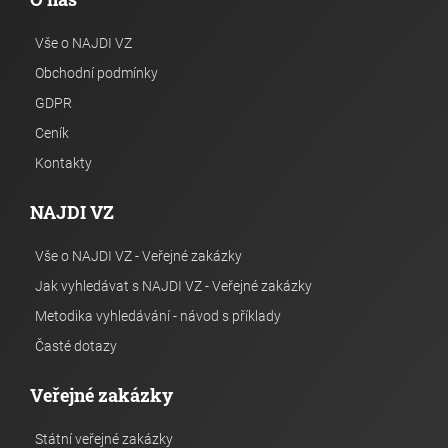
Vše o NAJDI VZ
Obchodní podmínky
GDPR
Ceník
Kontakty
NAJDI VZ
Vše o NAJDI VZ - Veřejné zakázky
Jak vyhledávat s NAJDI VZ - Veřejné zakázky
Metodika vyhledávání - návod s příklady
Časté dotazy
Veřejné zakázky
Státní veřejné zakázky