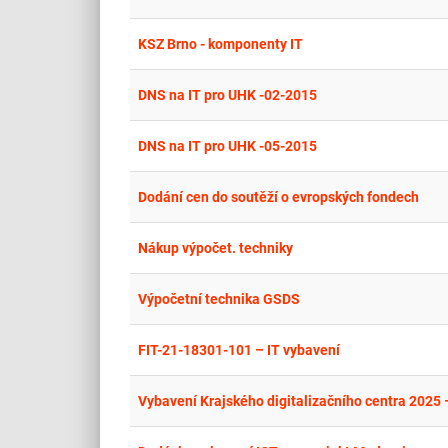
KSZ Brno - komponenty IT
DNS na IT pro UHK -02-2015
DNS na IT pro UHK -05-2015
Dodání cen do soutěží o evropských fondech
Nákup výpočet. techniky
Výpočetní technika GSDS
FIT-21-18301-101 – IT vybavení
Vybavení Krajského digitalizačního centra 2025 