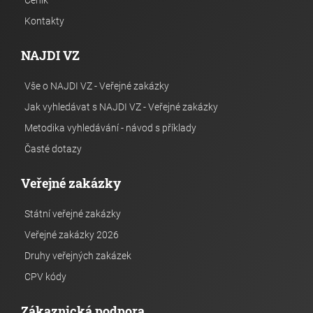
Ceník
Kontakty
NAJDI VZ
Vše o NAJDI VZ - Veřejné zakázky
Jak vyhledávat s NAJDI VZ - Veřejné zakázky
Metodika vyhledávání - návod s příklady
Časté dotazy
Veřejné zakázky
Státní veřejné zakázky
Veřejné zakázky 2026
Druhy veřejných zakázek
CPV kódy
Zákaznická podpora