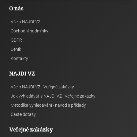
O nás
Vše o NAJDI VZ
Obchodní podmínky
GDPR
Ceník
Kontakty
NAJDI VZ
Vše o NAJDI VZ - Veřejné zakázky
Jak vyhledávat s NAJDI VZ - Veřejné zakázky
Metodika vyhledávání - návod s příklady
Časté dotazy
Veřejné zakázky