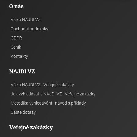
O nás
Vše o NAJDI VZ
Obchodní podmínky
GDPR
Ceník
Kontakty
NAJDI VZ
Vše o NAJDI VZ - Veřejné zakázky
Jak vyhledávat s NAJDI VZ - Veřejné zakázky
Metodika vyhledávání - návod s příklady
Časté dotazy
Veřejné zakázky