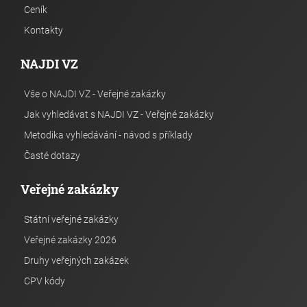
Ceník
Kontakty
NAJDI VZ
Vše o NAJDI VZ - Veřejné zakázky
Jak vyhledávat s NAJDI VZ - Veřejné zakázky
Metodika vyhledávání - návod s příklady
Časté dotazy
Veřejné zakázky
Státní veřejné zakázky
Veřejné zakázky 2026
Druhy veřejných zakázek
CPV kódy