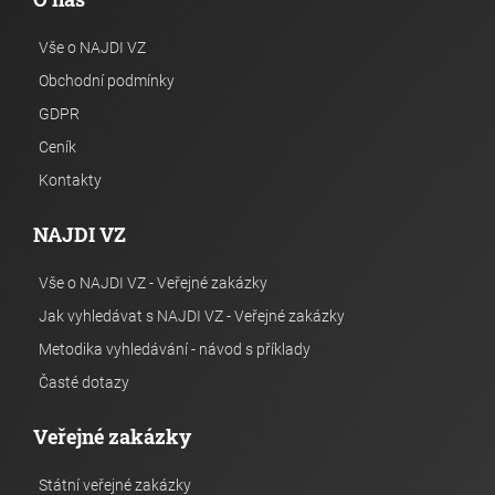
Vše o NAJDI VZ
Obchodní podmínky
GDPR
Ceník
Kontakty
NAJDI VZ
Vše o NAJDI VZ - Veřejné zakázky
Jak vyhledávat s NAJDI VZ - Veřejné zakázky
Metodika vyhledávání - návod s příklady
Časté dotazy
Veřejné zakázky
Státní veřejné zakázky