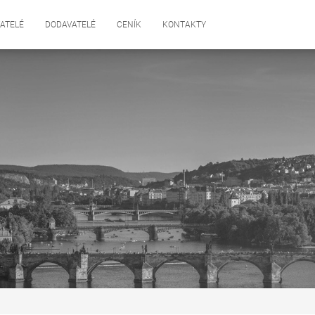
ATELÉ
DODAVATELÉ
CENÍK
KONTAKTY