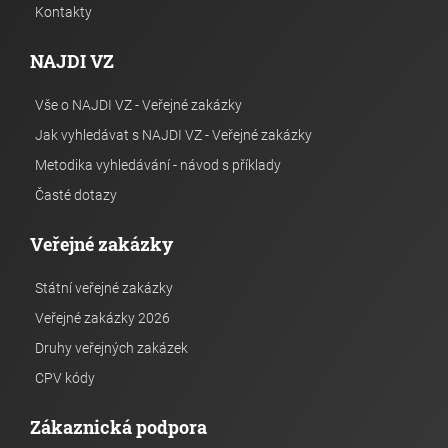
Kontakty
NAJDI VZ
Vše o NAJDI VZ - Veřejné zakázky
Jak vyhledávat s NAJDI VZ - Veřejné zakázky
Metodika vyhledávání - návod s příklady
Časté dotazy
Veřejné zakázky
Státní veřejné zakázky
Veřejné zakázky 2026
Druhy veřejných zakázek
CPV kódy
Zákaznická podpora