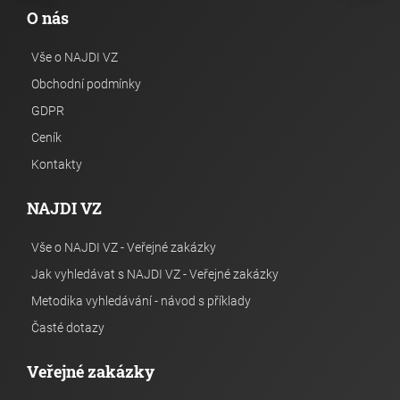
O nás
Vše o NAJDI VZ
Obchodní podmínky
GDPR
Ceník
Kontakty
NAJDI VZ
Vše o NAJDI VZ - Veřejné zakázky
Jak vyhledávat s NAJDI VZ - Veřejné zakázky
Metodika vyhledávání - návod s příklady
Časté dotazy
Veřejné zakázky