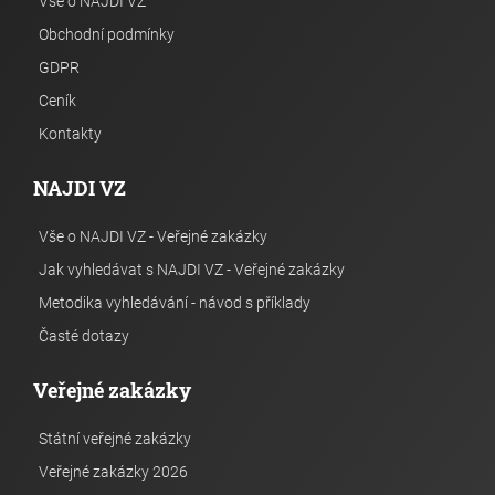
Vše o NAJDI VZ
Obchodní podmínky
GDPR
Ceník
Kontakty
NAJDI VZ
Vše o NAJDI VZ - Veřejné zakázky
Jak vyhledávat s NAJDI VZ - Veřejné zakázky
Metodika vyhledávání - návod s příklady
Časté dotazy
Veřejné zakázky
Státní veřejné zakázky
Veřejné zakázky 2026