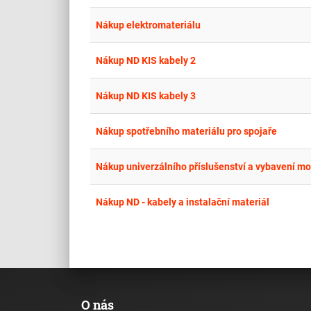
Nákup elektromateriálu
Nákup ND KIS kabely 2
Nákup ND KIS kabely 3
Nákup spotřebního materiálu pro spojaře
Nákup univerzálního příslušenství a vybavení mob
Nákup ND - kabely a instalační materiál
O nás