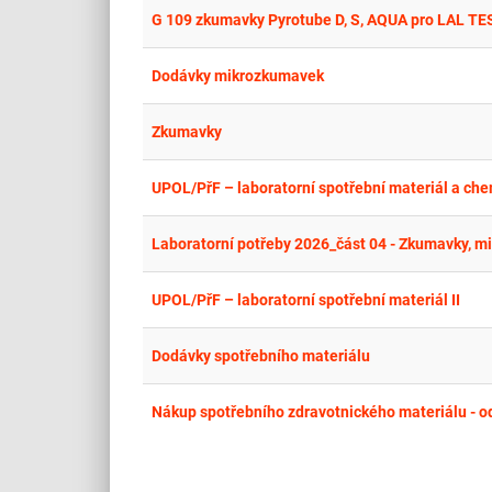
G 109 zkumavky Pyrotube D, S, AQUA pro LAL TE
Dodávky mikrozkumavek
Zkumavky
UPOL/PřF – laboratorní spotřební materiál a che
Laboratorní potřeby 2026_část 04 - Zkumavky, mi
UPOL/PřF – laboratorní spotřební materiál II
Dodávky spotřebního materiálu
Nákup spotřebního zdravotnického materiálu - 