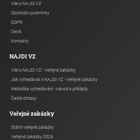
Vše o NAJDI VZ
Obchodní podmínky
GDPR
Ceník
Kontakty
NAJDI VZ
Vše o NAJDI VZ - Veřejné zakázky
Jak vyhledávat s NAJDI VZ - Veřejné zakázky
Metodika vyhledávání - návod s příklady
Časté dotazy
Veřejné zakázky
Státní veřejné zakázky
Veřejné zakázky 2026