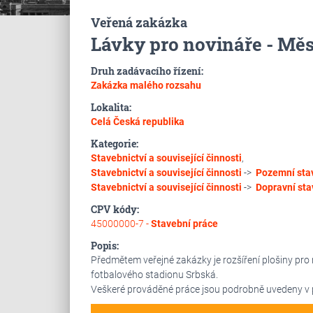
Veřená zakázka
Lávky pro novináře - Měs
Druh zadávacího řízení:
Zakázka malého rozsahu
Lokalita:
Celá Česká republika
Kategorie:
Stavebnictví a související činnosti
,
Stavebnictví a související činnosti
->
Pozemní sta
Stavebnictví a související činnosti
->
Dopravní sta
CPV kódy:
45000000-7 -
Stavební práce
Popis:
Předmětem veřejné zakázky je rozšíření plošiny pro
fotbalového stadionu Srbská.
Veškeré prováděné práce jsou podrobně uvedeny v