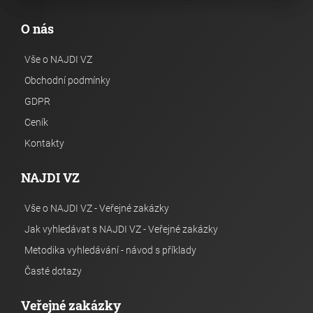
O nás
Vše o NAJDI VZ
Obchodní podmínky
GDPR
Ceník
Kontakty
NAJDI VZ
Vše o NAJDI VZ - Veřejné zakázky
Jak vyhledávat s NAJDI VZ - Veřejné zakázky
Metodika vyhledávání - návod s příklady
Časté dotazy
Veřejné zakázky