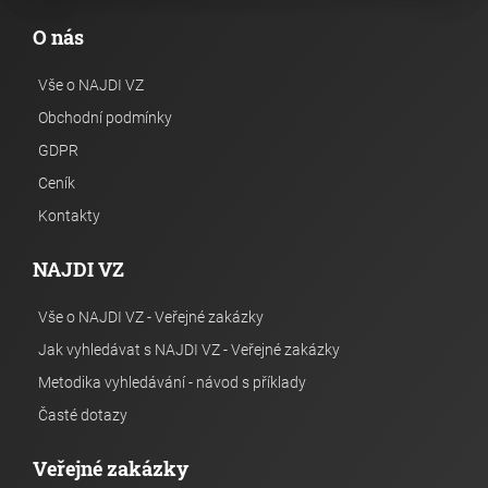
O nás
Vše o NAJDI VZ
Obchodní podmínky
GDPR
Ceník
Kontakty
NAJDI VZ
Vše o NAJDI VZ - Veřejné zakázky
Jak vyhledávat s NAJDI VZ - Veřejné zakázky
Metodika vyhledávání - návod s příklady
Časté dotazy
Veřejné zakázky