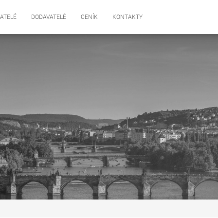
ATELÉ
DODAVATELÉ
CENÍK
KONTAKTY