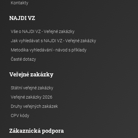
Kontakty
NAJDI VZ
Vše o NAJDI VZ - Veřejné zakázky
Jak vyhledávat s NAJDI VZ - Veřejné zakázky
Metodika vyhledávání - návod s příklady
Časté dotazy
Veřejné zakázky
Státní veřejné zakázky
Veřejné zakázky 2026
Druhy veřejných zakázek
CPV kódy
Zákaznická podpora