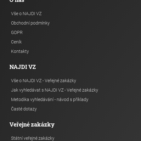
Vše o NAJDI VZ
Obchodní podmínky
GDPR
Ceník
Kontakty
NAJDI VZ
Vše o NAJDI VZ - Veřejné zakázky
Jak vyhledávat s NAJDI VZ - Veřejné zakázky
Metodika vyhledávání - návod s příklady
Časté dotazy
Veřejné zakázky
Státní veřejné zakázky