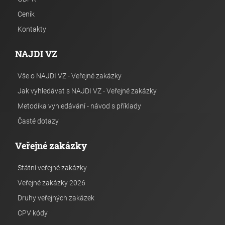
Ceník
Kontakty
NAJDI VZ
Vše o NAJDI VZ - Veřejné zakázky
Jak vyhledávat s NAJDI VZ - Veřejné zakázky
Metodika vyhledávání - návod s příklady
Časté dotazy
Veřejné zakázky
Státní veřejné zakázky
Veřejné zakázky 2026
Druhy veřejných zakázek
CPV kódy