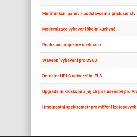
Multifunkční pánev s podstavcem a příslušenstv
Modernizace vybavení školní kuchyně
Realizace projekcí v učebnách
Stavební vybavení pro SSÚD
Detektor HPLC univerzální ELS
Upgrade mikroskopů a jejich příslušenství pro A