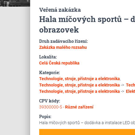
Veřená zakázka
Hala míčových sportů – d
obrazovek
Druh zadávacího řízení:
Zakázka malého rozsahu
Lokalita:
Celá Česká republika
Kategorie:
Technologie, stroje, přístroje a elektronika
,
Technologie, stroje, přístroje a elektronika
->
Tech
Technologie, stroje, přístroje a elektronika
->
Elek
CPV kódy:
39300000-5 -
Různé zařízení
Popis:
Hala míčových sportů – dodávka a instalace LED o