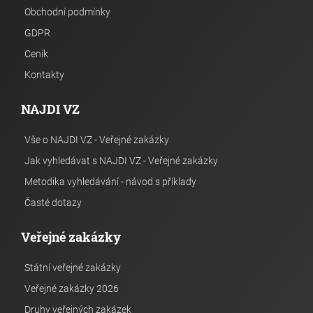
Obchodní podmínky
GDPR
Ceník
Kontakty
NAJDI VZ
Vše o NAJDI VZ - Veřejné zakázky
Jak vyhledávat s NAJDI VZ - Veřejné zakázky
Metodika vyhledávání - návod s příklady
Časté dotazy
Veřejné zakázky
Státní veřejné zakázky
Veřejné zakázky 2026
Druhy veřejných zakázek