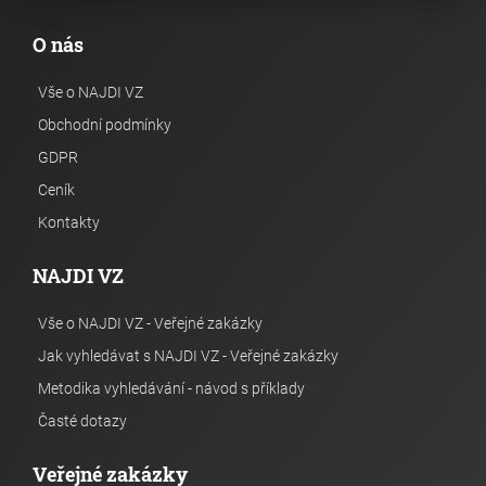
O nás
Vše o NAJDI VZ
Obchodní podmínky
GDPR
Ceník
Kontakty
NAJDI VZ
Vše o NAJDI VZ - Veřejné zakázky
Jak vyhledávat s NAJDI VZ - Veřejné zakázky
Metodika vyhledávání - návod s příklady
Časté dotazy
Veřejné zakázky