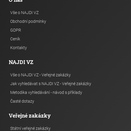
Vše o NAJDI VZ
Obchodní podmínky
GDPR
Ceník
Kontakty
NAJDI VZ
Vše o NAJDI VZ - Veřejné zakázky
Jak vyhledávat s NAJDI VZ - Veřejné zakázky
Metodika vyhledávání - návod s příklady
Časté dotazy
Veřejné zakázky
Státní veřejné zakázky