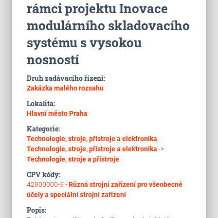
rámci projektu Inovace
modulárního skladovacího
systému s vysokou
nosností
Druh zadávacího řízení:
Zakázka malého rozsahu
Lokalita:
Hlavní město Praha
Kategorie:
Technologie, stroje, přístroje a elektronika
,
Technologie, stroje, přístroje a elektronika
->
Technologie, stroje a přístroje
CPV kódy:
42900000-5 -
Různá strojní zařízení pro všeobecné
účely a speciální strojní zařízení
Popis: