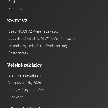
Ceník
Kontakty
NAJDI VZ
Vše o NAJDI VZ - Veřejné zakázky
Jak vyhledávat s NAJDI VZ - Veřejné zakázky
Metodika vyhledávání - návod s příklady
Časté dotazy
Veřejné zakázky
Státní veřejné zakázky
Veřejné zakázky 2026
Druhy veřejných zakázek
CPV kódy