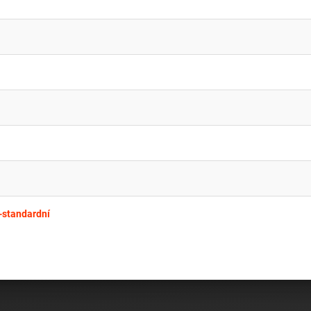
-standardní