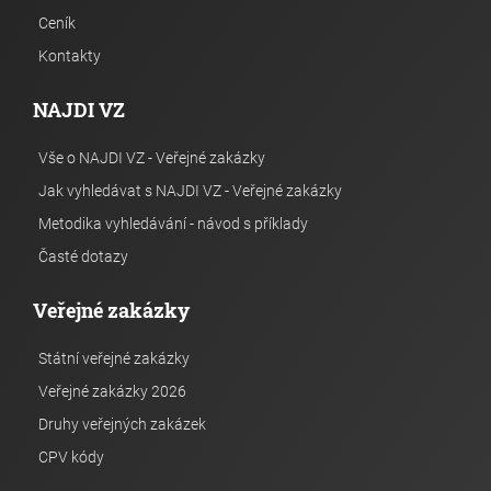
Ceník
Kontakty
NAJDI VZ
Vše o NAJDI VZ - Veřejné zakázky
Jak vyhledávat s NAJDI VZ - Veřejné zakázky
Metodika vyhledávání - návod s příklady
Časté dotazy
Veřejné zakázky
Státní veřejné zakázky
Veřejné zakázky 2026
Druhy veřejných zakázek
CPV kódy