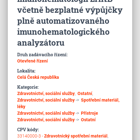
včetně bezplatné výpůjčky
plně automatizovaného
imunohematologického
analyzátoru
Druh zadávacího řízení:
Otevřené řízení
Lokalita:
Celá Česká republika
Kategorie:
Zdravotnictví, sociální služby
,
Ostatní
,
Zdravotnictví, sociální služby
->
Spotřební materiál,
léky
Zdravotnictví, sociální služby
->
Přístroje
Zdravotnictví, sociální služby
->
Ostatní
CPV kódy:
33140000-3 -
Zdravotnický spotřební materiál
,