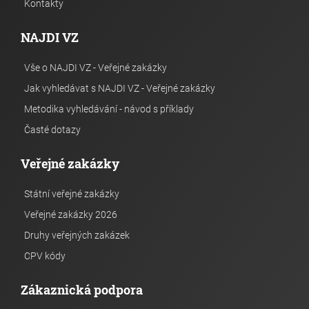
Kontakty
NAJDI VZ
Vše o NAJDI VZ - Veřejné zakázky
Jak vyhledávat s NAJDI VZ - Veřejné zakázky
Metodika vyhledávání - návod s příklady
Časté dotazy
Veřejné zakázky
Státní veřejné zakázky
Veřejné zakázky 2026
Druhy veřejných zakázek
CPV kódy
Zákaznická podpora