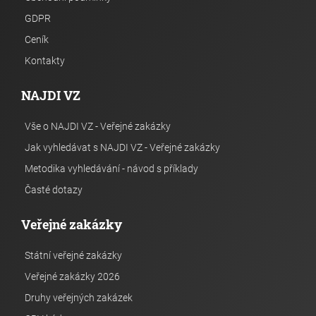
GDPR
Ceník
Kontakty
NAJDI VZ
Vše o NAJDI VZ - Veřejné zakázky
Jak vyhledávat s NAJDI VZ - Veřejné zakázky
Metodika vyhledávání - návod s příklady
Časté dotazy
Veřejné zakázky
Státní veřejné zakázky
Veřejné zakázky 2026
Druhy veřejných zakázek