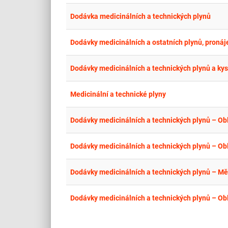
Dodávka medicinálních a technických plynů
Dodávky medicinálních a technických plynů a kysl
Medicinální a technické plyny
Dodávky medicinálních a technických plynů – Obl
Dodávky medicinálních a technických plynů – Obl
Dodávky medicinálních a technických plynů – Mě
Dodávky medicinálních a technických plynů – Ob