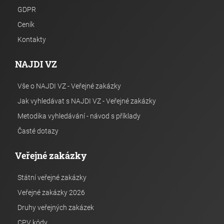
GDPR
Ceník
Kontakty
NAJDI VZ
Vše o NAJDI VZ - Veřejné zakázky
Jak vyhledávat s NAJDI VZ - Veřejné zakázky
Metodika vyhledávání - návod s příklady
Časté dotazy
Veřejné zakázky
Státní veřejné zakázky
Veřejné zakázky 2026
Druhy veřejných zakázek
CPV kódy