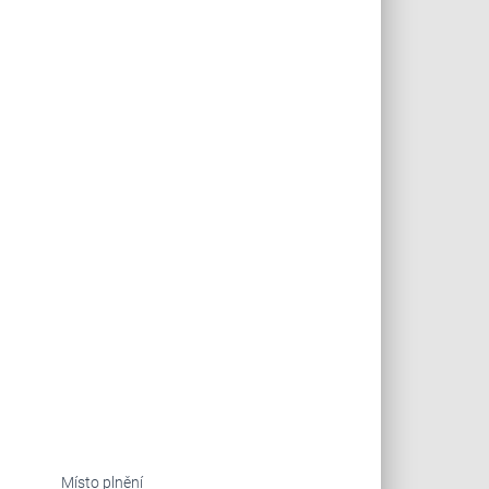
Místo plnění