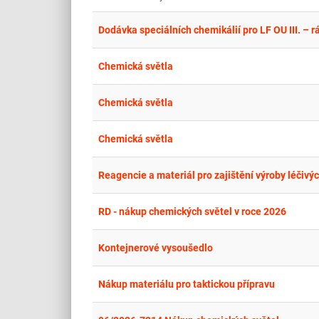
Dodávka speciálních chemikálií pro LF OU III. –
Chemická světla
Chemická světla
Chemická světla
RD - nákup chemických světel v roce 2026
Kontejnerové vysoušedlo
Nákup materiálu pro taktickou přípravu