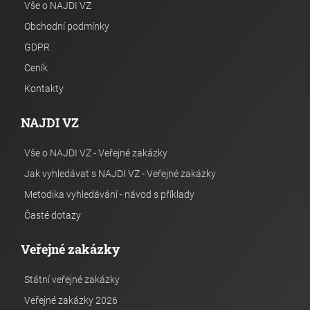
Vše o NAJDI VZ
Obchodní podmínky
GDPR
Ceník
Kontakty
NAJDI VZ
Vše o NAJDI VZ - Veřejné zakázky
Jak vyhledávat s NAJDI VZ - Veřejné zakázky
Metodika vyhledávání - návod s příklady
Časté dotazy
Veřejné zakázky
Státní veřejné zakázky
Veřejné zakázky 2026