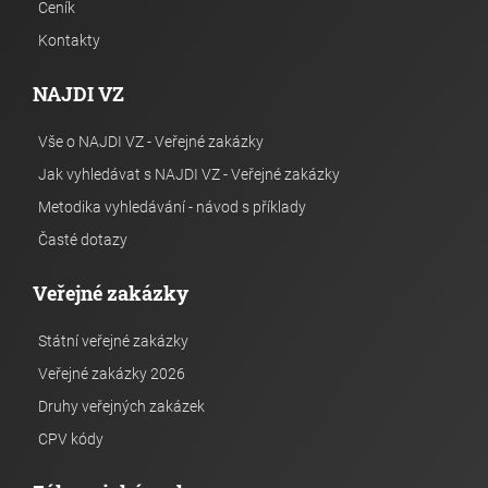
Ceník
Kontakty
NAJDI VZ
Vše o NAJDI VZ - Veřejné zakázky
Jak vyhledávat s NAJDI VZ - Veřejné zakázky
Metodika vyhledávání - návod s příklady
Časté dotazy
Veřejné zakázky
Státní veřejné zakázky
Veřejné zakázky 2026
Druhy veřejných zakázek
CPV kódy