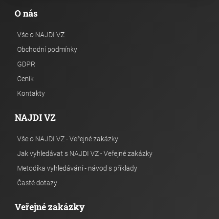
O nás
Vše o NAJDI VZ
Obchodní podmínky
GDPR
Ceník
Kontakty
NAJDI VZ
Vše o NAJDI VZ - Veřejné zakázky
Jak vyhledávat s NAJDI VZ - Veřejné zakázky
Metodika vyhledávání - návod s příklady
Časté dotazy
Veřejné zakázky