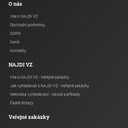
O nás
Vše o NAJDI VZ
Obchodní podmínky
GDPR
Ceník
Kontakty
NAJDI VZ
Vše o NAJDI VZ - Veřejné zakázky
Jak vyhledávat s NAJDI VZ - Veřejné zakázky
Metodika vyhledávání - návod s příklady
Časté dotazy
Veřejné zakázky