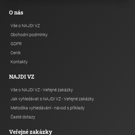
O nás
Vše o NAJDI VZ
Obchodní podmínky
GDPR
Ceník
Kontakty
NAJDI VZ
Vše o NAJDI VZ - Veřejné zakázky
Jak vyhledávat s NAJDI VZ - Veřejné zakázky
Metodika vyhledávání - návod s příklady
Časté dotazy
Veřejné zakázky