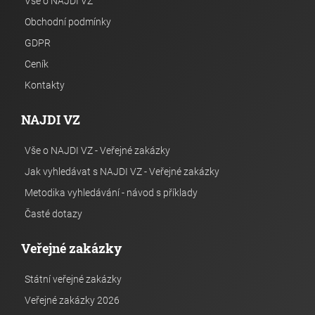
Vše o NAJDI VZ
Obchodní podmínky
GDPR
Ceník
Kontakty
NAJDI VZ
Vše o NAJDI VZ - Veřejné zakázky
Jak vyhledávat s NAJDI VZ - Veřejné zakázky
Metodika vyhledávání - návod s příklady
Časté dotazy
Veřejné zakázky
Státní veřejné zakázky
Veřejné zakázky 2026