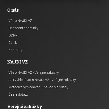
O nás
Vše o NAJDI VZ
Obchodní podmínky
GDPR
Ceník
Kontakty
NAJDI VZ
Vše o NAJDI VZ - Veřejné zakázky
Jak vyhledávat s NAJDI VZ - Veřejné zakázky
Metodika vyhledávání - návod s příklady
Časté dotazy
Veřejné zakázky