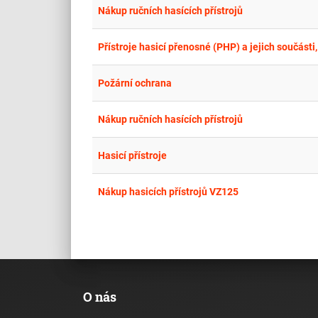
Nákup ručních hasících přístrojů
Přístroje hasicí přenosné (PHP) a jejich součásti
Požární ochrana
Nákup ručních hasících přístrojů
Hasicí přístroje
Nákup hasicích přístrojů VZ125
O nás