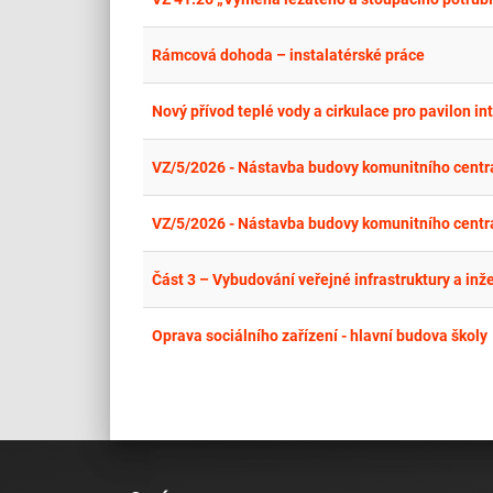
Rámcová dohoda – instalatérské práce
Nový přívod teplé vody a cirkulace pro pavilon i
VZ/5/2026 - Nástavba budovy komunitního centr
VZ/5/2026 - Nástavba budovy komunitního centr
Část 3 – Vybudování veřejné infrastruktury a inže
Oprava sociálního zařízení - hlavní budova školy