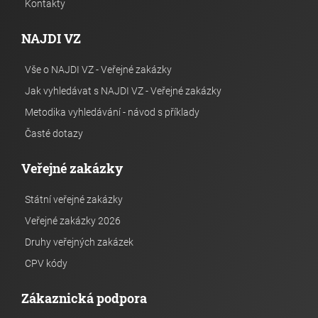
Kontakty
NAJDI VZ
Vše o NAJDI VZ - Veřejné zakázky
Jak vyhledávat s NAJDI VZ - Veřejné zakázky
Metodika vyhledávání - návod s příklady
Časté dotazy
Veřejné zakázky
Státní veřejné zakázky
Veřejné zakázky 2026
Druhy veřejných zakázek
CPV kódy
Zákaznická podpora