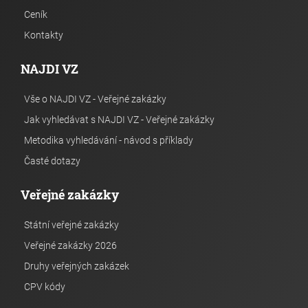
Ceník
Kontakty
NAJDI VZ
Vše o NAJDI VZ - Veřejné zakázky
Jak vyhledávat s NAJDI VZ - Veřejné zakázky
Metodika vyhledávání - návod s příklady
Časté dotazy
Veřejné zakázky
Státní veřejné zakázky
Veřejné zakázky 2026
Druhy veřejných zakázek
CPV kódy