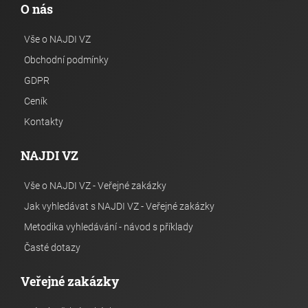
O nás
Vše o NAJDI VZ
Obchodní podmínky
GDPR
Ceník
Kontakty
NAJDI VZ
Vše o NAJDI VZ - Veřejné zakázky
Jak vyhledávat s NAJDI VZ - Veřejné zakázky
Metodika vyhledávání - návod s příklady
Časté dotazy
Veřejné zakázky