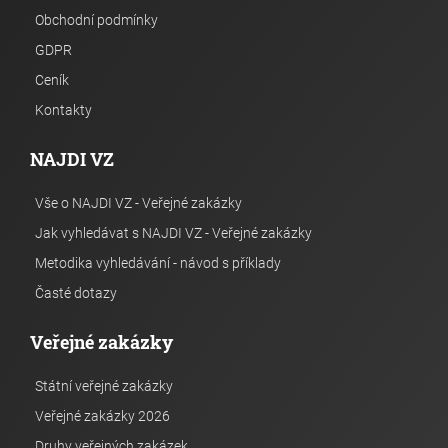
Obchodní podmínky
GDPR
Ceník
Kontakty
NAJDI VZ
Vše o NAJDI VZ - Veřejné zakázky
Jak vyhledávat s NAJDI VZ - Veřejné zakázky
Metodika vyhledávání - návod s příklady
Časté dotazy
Veřejné zakázky
Státní veřejné zakázky
Veřejné zakázky 2026
Druhy veřejných zakázek