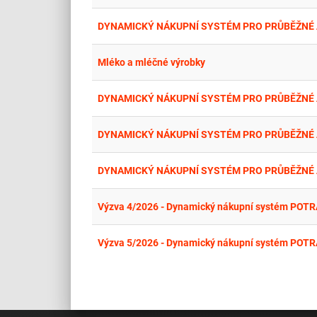
DYNAMICKÝ NÁKUPNÍ SYSTÉM PRO PRŮBĚŽNÉ 
Mléko a mléčné výrobky
DYNAMICKÝ NÁKUPNÍ SYSTÉM PRO PRŮBĚŽNÉ 
DYNAMICKÝ NÁKUPNÍ SYSTÉM PRO PRŮBĚŽNÉ
DYNAMICKÝ NÁKUPNÍ SYSTÉM PRO PRŮBĚŽNÉ
Výzva 4/2026 - Dynamický nákupní systém POTR
Výzva 5/2026 - Dynamický nákupní systém POTR