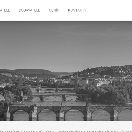
ATELÉ
DODAVATELÉ
CENÍK
KONTAKTY