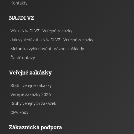
Kontakty
NAJDI VZ
Vše o NAJDI VZ - Veřejné zakázky
Jak vyhledávat s NAJDI VZ - Veřejné zakázky
Metodika vyhledávání - návod s příklady
Časté dotazy
Veřejné zakázky
Státní veřejné zakázky
Veřejné zakázky 2026
Druhy veřejných zakázek
CPV kódy
Zákaznická podpora